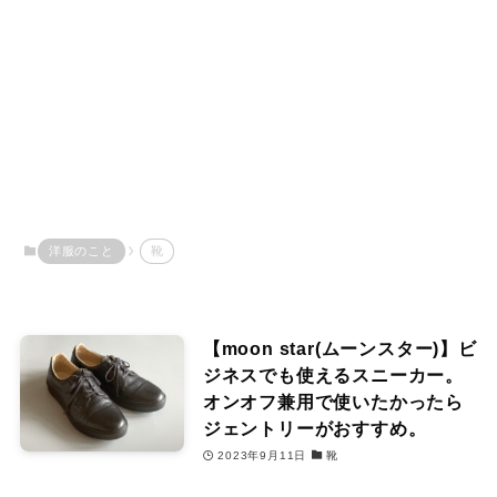
洋服のこと
靴
【moon star(ムーンスター)】ビ
ジネスでも使えるスニーカー。
オンオフ兼用で使いたかったら
ジェントリーがおすすめ。
2023年9月11日
靴