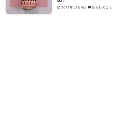
2021年12月6日
暮らしのこと