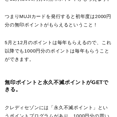
つまりMUJIカードを発行すると初年度は2000円
分の無印ポイントがもらえるということ！
5月と12月のポイントは毎年もらえるので、これ
以降でも1000円分のポイントは毎年もらうこと
ができます。
無印ポイントと永久不滅ポイントがGETで
きる。
クレディセゾンには「永久不滅ポイント」とい
うポイントプログラムがあり、1000円分の買い