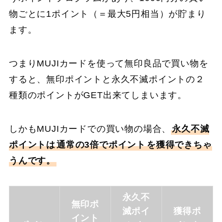
物ごとに1ポイント（＝最大5円相当）が貯まり
ます。
つまりMUJIカードを使って無印良品で買い物を
すると、無印ポイントと永久不滅ポイントの２
種類のポイントがGET出来てしまいます。
しかもMUJIカードでの買い物の場合、
永久不滅
ポイントは
通常の3倍でポイント
を獲得できちゃ
うんです。
永久不
無印ポ
滅ポイ
獲得ポ
イント