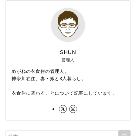
SHUN
管理人
めがねの衣食住の管理人。
神奈川在住、妻・娘と3人暮らし。
衣食住に関わることについて記事にしています。