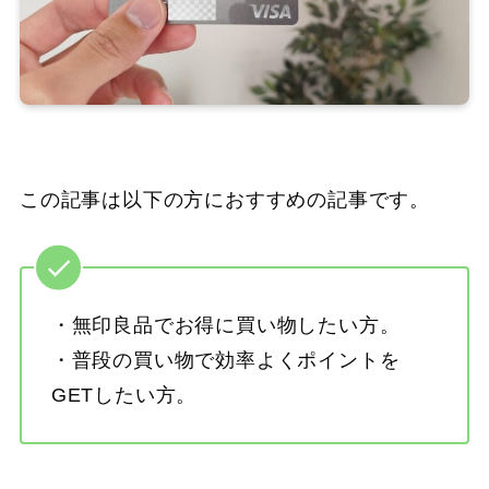
この記事は以下の方におすすめの記事です。
・無印良品でお得に買い物したい方。
・普段の買い物で効率よくポイントを
GETしたい方。