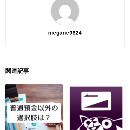
megane0824
関連記事