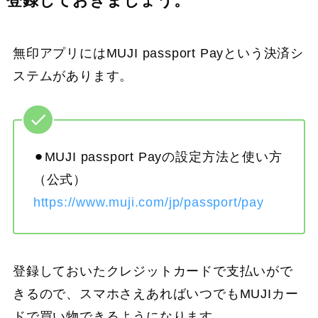
登録しておきましょう。
無印アプリにはMUJI passport Payという決済シ
ステムがあります。
⚫︎MUJI passport Payの設定方法と使い方
（公式）
https://www.muji.com/jp/passport/pay
登録しておいたクレジットカードで支払いがで
きるので、スマホさえあればいつでもMUJIカー
ドで買い物できるようになります。