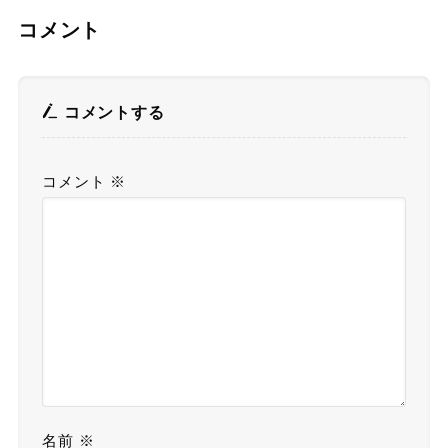
コメント
コメントする
コメント
※
名前
※