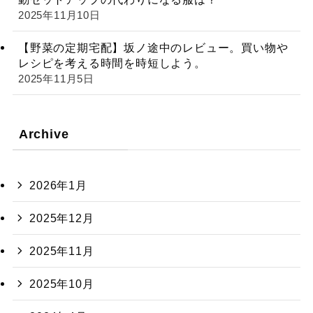
2025年11月10日
【野菜の定期宅配】坂ノ途中のレビュー。買い物や
レシピを考える時間を時短しよう。
2025年11月5日
Archive
2026年1月
2025年12月
2025年11月
2025年10月