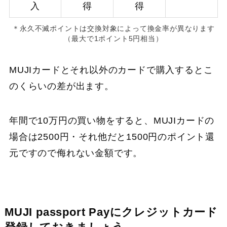
入
得
得
＊永久不滅ポイントは交換対象によって換金率が異なります
（最大で1ポイント5円相当）
MUJIカードとそれ以外のカードで購入するとこ
のくらいの差が出ます。
年間で10万円の買い物をすると、MUJIカードの
場合は2500円・それ他だと1500円のポイント還
元ですので侮れない金額です。
MUJI passport Payにクレジットカード