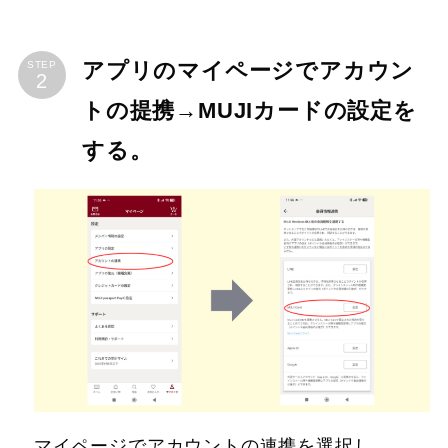
アプリのマイページでアカウン
STEP
トの提携→MUJIカードの設定を
する。
マイページでアカウントの連携を選択し、