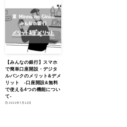
【みんなの銀行】スマホ
で簡単口座開設・デジタ
ルバンクのメリット&デメ
リット -口座開設&無料
で使える4つの機能につい
て‐
2021年7月12日