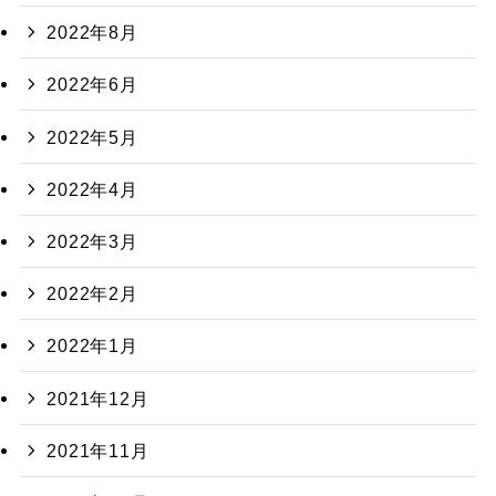
2022年8月
2022年6月
2022年5月
2022年4月
2022年3月
2022年2月
2022年1月
2021年12月
2021年11月