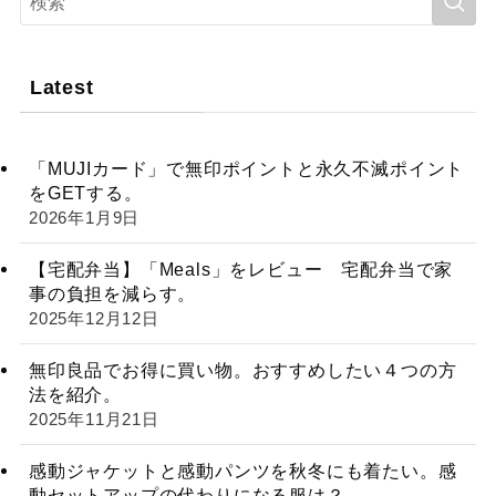
Latest
「MUJIカード」で無印ポイントと永久不滅ポイント
をGETする。
2026年1月9日
【宅配弁当】「Meals」をレビュー 宅配弁当で家
事の負担を減らす。
2025年12月12日
無印良品でお得に買い物。おすすめしたい４つの方
法を紹介。
2025年11月21日
感動ジャケットと感動パンツを秋冬にも着たい。感
動セットアップの代わりになる服は？