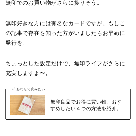
無印でのお買い物がさらに捗りそう。
無印好きな方には有名なカードですが、もしこ
の記事で存在を知った方がいましたらお早めに
発行を。
ちょっとした設定だけで、無印ライフがさらに
充実しますよ〜。
あわせて読みたい
無印良品でお得に買い物。おす
すめしたい４つの方法を紹介。