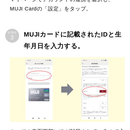
MUJI Cardの「設定」をタップ。
MUJIカードに記載されたIDと生
STEP
年月日を入力する。