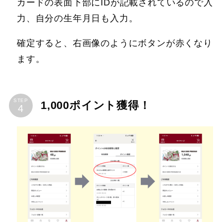
カードの表面下部にIDが記載されているので入
力、自分の生年月日も入力。
確定すると、右画像のようにボタンが赤くなり
ます。
STEP
1,000ポイント獲得！