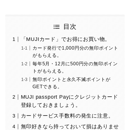
目次
「MUJIカード」でお得にお買い物。
カード発行で1,000円分の無印ポイント
がもらえる。
毎年5月・12月に500円分の無印ポイン
トがもらえる。
無印ポイントと永久不滅ポイントが
GETできる。
MUJI passport Payにクレジットカード
登録しておきましょう。
カードサービス手数料の発生に注意。
無印好きなら持っておいて損はありませ