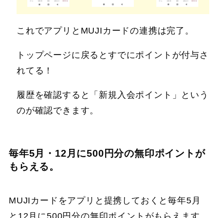
これでアプリとMUJIカードの連携は完了。
トップページに戻るとすでにポイントが付与さ
れてる！
履歴を確認すると「新規入会ポイント」という
のが確認できます。
毎年5月・12月に500円分の無印ポイントが
もらえる。
MUJIカードをアプリと提携しておくと毎年5月
と12月に500円分の無印ポイントがもらえます。