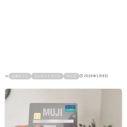
2026年1月9日
お金のこと
クレジットカード
ポイ活