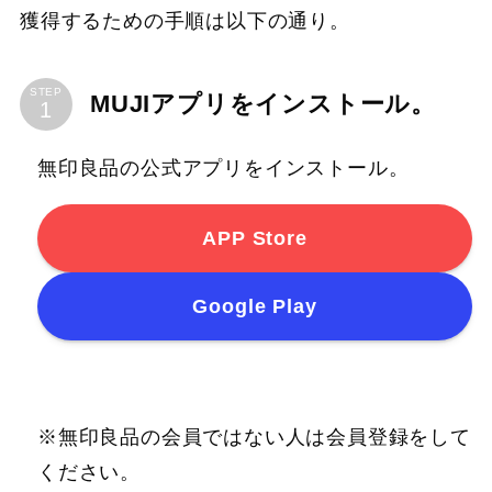
獲得するための手順は以下の通り。
STEP
MUJIアプリをインストール。
無印良品の公式アプリをインストール。
APP Store
Google Play
※無印良品の会員ではない人は会員登録をして
ください。