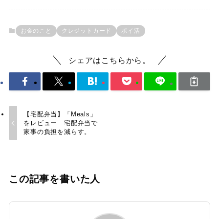
お金のこと
クレジットカード
ポイ活
シェアはこちらから。
【宅配弁当】「Meals」
をレビュー 宅配弁当で
家事の負担を減らす。
この記事を書いた人