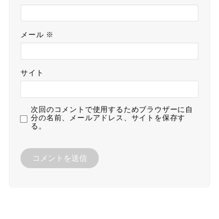
メール
※
サイト
次回のコメントで使用するためブラウザーに自
分の名前、メールアドレス、サイトを保存す
る。