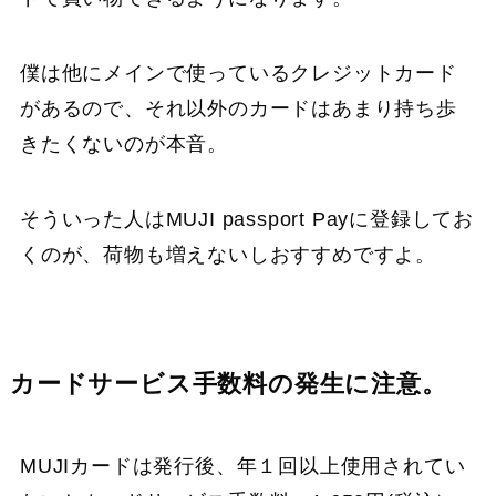
僕は他にメインで使っているクレジットカード
があるので、それ以外のカードはあまり持ち歩
きたくないのが本音。
そういった人はMUJI passport Payに登録してお
くのが、荷物も増えないしおすすめですよ。
カードサービス手数料の発生に注意。
MUJIカードは発行後、年１回以上使用されてい