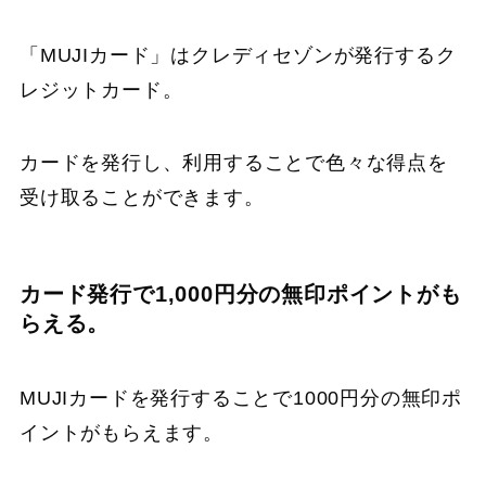
「MUJIカード」はクレディセゾンが発行するク
レジットカード。
カードを発行し、利用することで色々な得点を
受け取ることができます。
カード発行で1,000円分の無印ポイントがも
らえる。
MUJIカードを発行することで1000円分の無印ポ
イントがもらえます。