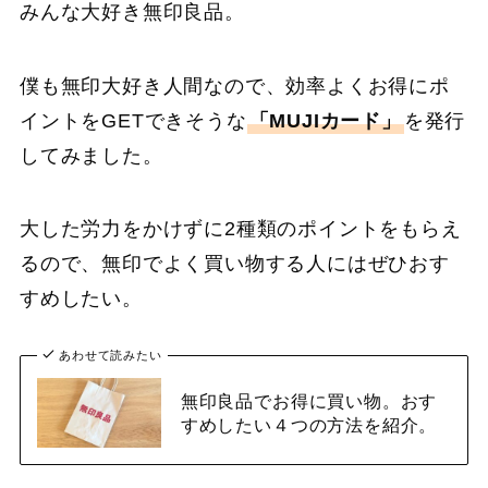
みんな大好き無印良品。
僕も無印大好き人間なので、効率よくお得にポ
イントをGETできそうな
「MUJIカード」
を発行
してみました。
大した労力をかけずに2種類のポイントをもらえ
るので、無印でよく買い物する人にはぜひおす
すめしたい。
あわせて読みたい
無印良品でお得に買い物。おす
すめしたい４つの方法を紹介。