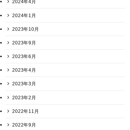
2024年4月
2024年1月
2023年10月
2023年9月
2023年6月
2023年4月
2023年3月
2023年2月
2022年11月
2022年9月