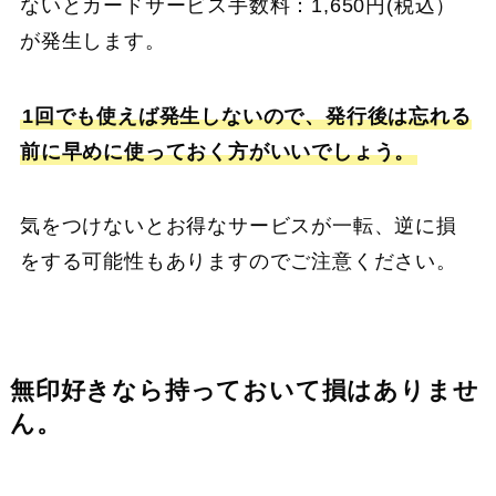
ないとカードサービス手数料：1,650円(税込）
が発生します。
1回でも使えば発生しないので、発行後は忘れる
前に早めに使っておく方がいいでしょう。
気をつけないとお得なサービスが一転、逆に損
をする可能性もありますのでご注意ください。
無印好きなら持っておいて損はありませ
ん。