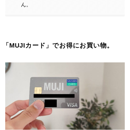
ん。
「MUJIカード」でお得にお買い物。