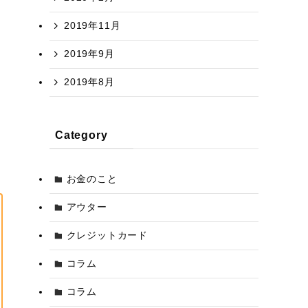
2019年11月
2019年9月
2019年8月
Category
お金のこと
アウター
クレジットカード
コラム
コラム