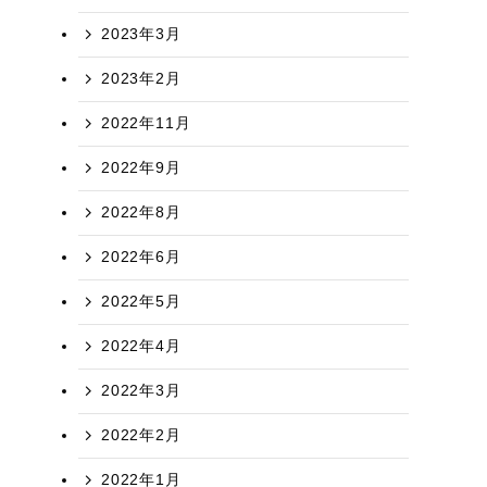
2023年3月
2023年2月
2022年11月
2022年9月
2022年8月
2022年6月
2022年5月
2022年4月
2022年3月
2022年2月
2022年1月