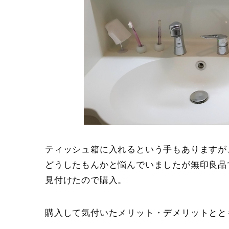
ティッシュ箱に入れるという手もありますが
どうしたもんかと悩んでいましたが無印良品
見付けたので購入。
購入して気付いたメリット・デメリットとと