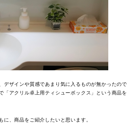
、デザインや質感であまり気に入るものが無かったので
で「アクリル卓上用ティシューボックス」という商品を
もに、商品をご紹介したいと思います。