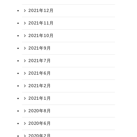
2021年12月
2021年11月
2021年10月
2021年9月
2021年7月
2021年6月
2021年2月
2021年1月
2020年8月
2020年6月
2020年2月