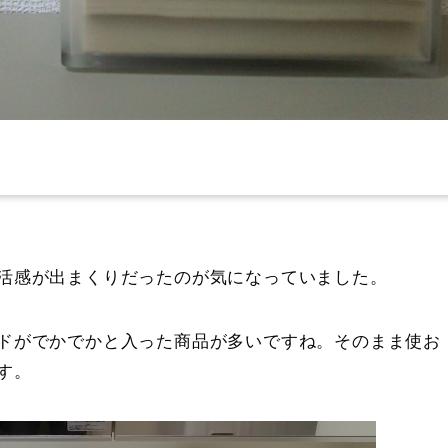
活感が出まくりだったのが気になっていました。
ドがでかでかと入った商品が多いですね。そのまま使お
す。