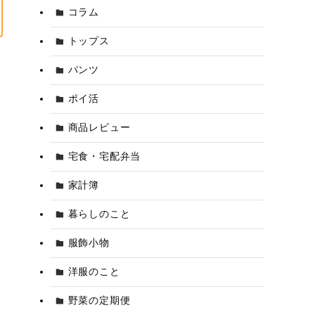
コラム
トップス
パンツ
ポイ活
商品レビュー
宅食・宅配弁当
家計簿
暮らしのこと
服飾小物
洋服のこと
野菜の定期便