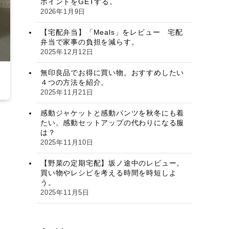
ポイントをGETする。
2026年1月9日
【宅配弁当】「Meals」をレビュー 宅配
弁当で家事の負担を減らす。
2025年12月12日
無印良品でお得に買い物。おすすめしたい
４つの方法を紹介。
2025年11月21日
感動ジャケットと感動パンツを秋冬にも着
たい。感動セットアップの代わりになる服
は？
2025年11月10日
【野菜の定期宅配】坂ノ途中のレビュー。
買い物やレシピを考える時間を時短しよ
う。
2025年11月5日