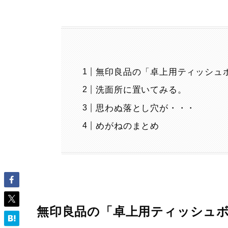
無印良品の「卓上用ティッシュ
洗面所に置いてみる。
思わぬ落とし穴が・・・
めがねのまとめ
無印良品の「卓上用ティッシュ