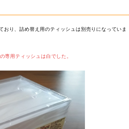
ており、詰め替え用のティッシュは別売りになっていま
時の専用ティッシュは白でした。