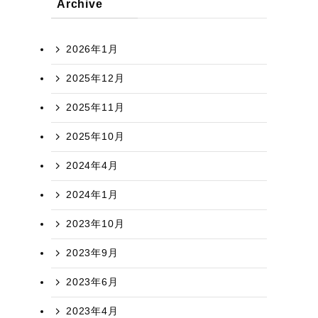
Archive
2026年1月
2025年12月
2025年11月
2025年10月
2024年4月
2024年1月
2023年10月
2023年9月
2023年6月
2023年4月