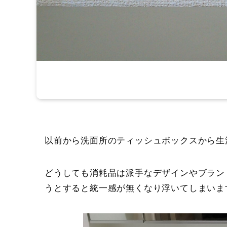
以前から洗面所のティッシュボックスから生
どうしても消耗品は派手なデザインやブラン
うとすると統一感が無くなり浮いてしまいま