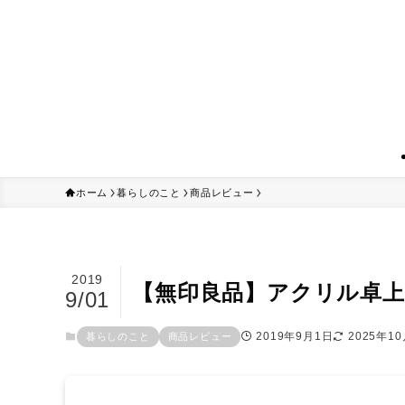
ホーム
暮らしのこと
商品レビュー
2019
【無印良品】アクリル卓
9/01
2019年9月1日
2025年1
暮らしのこと
商品レビュー