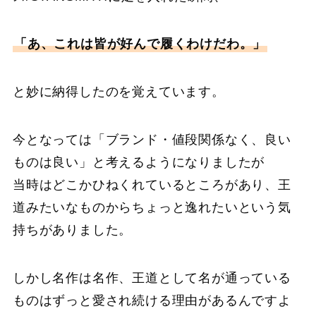
「あ、これは皆が好んで履くわけだわ。」
と妙に納得したのを覚えています。
今となっては「ブランド・値段関係なく、良い
ものは良い」と考えるようになりましたが
当時はどこかひねくれているところがあり、王
道みたいなものからちょっと逸れたいという気
持ちがありました。
しかし名作は名作、王道として名が通っている
ものはずっと愛され続ける理由があるんですよ