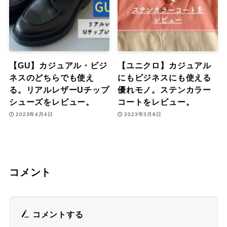
【GU】カジュアル・ビジ
【ユニクロ】カジュアル
ネスのどちらでも使え
にもビジネスにも使える
る。リアルレザーUチップ
優れモノ。ステンカラー
シューズをレビュー。
コートをレビュー。
2023年4月4日
2023年3月8日
コメント
コメントする