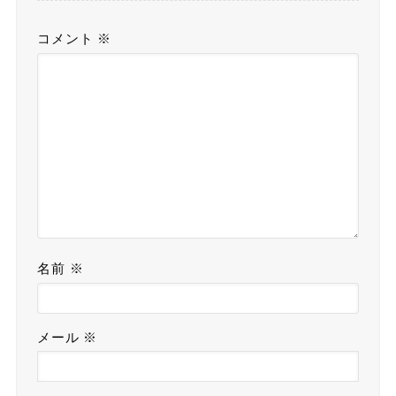
コメント
※
名前
※
メール
※