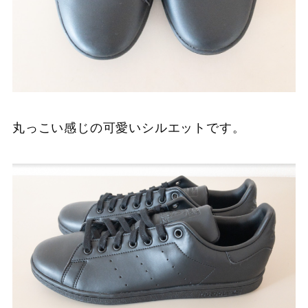
丸っこい感じの可愛いシルエットです。