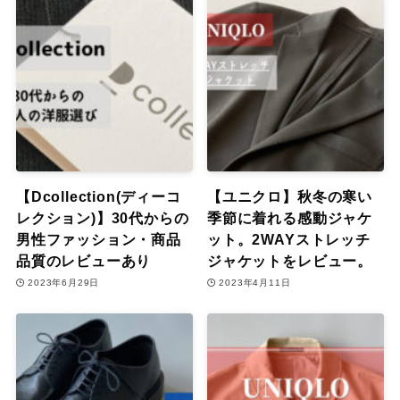
【Dcollection(ディーコ
【ユニクロ】秋冬の寒い
レクション)】30代からの
季節に着れる感動ジャケ
男性ファッション・商品
ット。2WAYストレッチ
品質のレビューあり
ジャケットをレビュー。
2023年6月29日
2023年4月11日