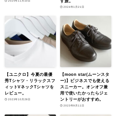
す旅。
2025年11月10日
2024年1月21日
【ユニクロ】今夏の最優
【moon star(ムーンスタ
秀Tシャツ・リラックスフ
ー)】ビジネスでも使える
ィットVネックTシャツを
スニーカー。オンオフ兼
レビュー。
用で使いたかったらジェ
ントリーがおすすめ。
2023年10月29日
2023年9月11日