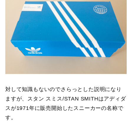
対して知識もないのでさらっとした説明になり
ますが、スタン スミス/STAN SMITHはアディダ
スが1971年に販売開始したスニーカーの名称で
す。