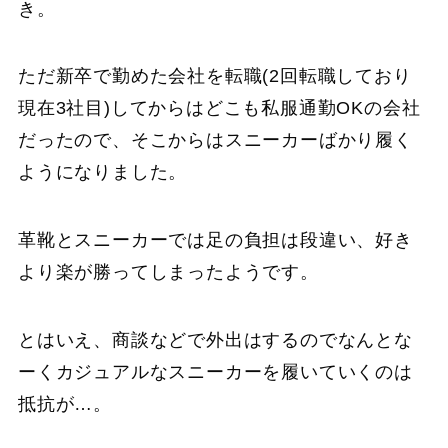
き。
ただ新卒で勤めた会社を転職(2回転職しており
現在3社目)してからはどこも私服通勤OKの会社
だったので、そこからはスニーカーばかり履く
ようになりました。
革靴とスニーカーでは足の負担は段違い、好き
より楽が勝ってしまったようです。
とはいえ、商談などで外出はするのでなんとな
ーくカジュアルなスニーカーを履いていくのは
抵抗が…。