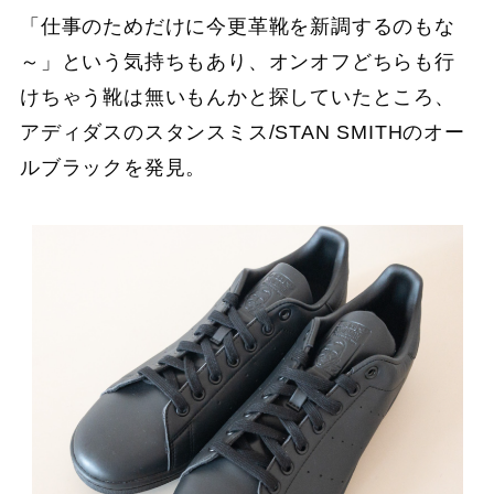
「仕事のためだけに今更革靴を新調するのもな
～」という気持ちもあり、オンオフどちらも行
けちゃう靴は無いもんかと探していたところ、
アディダスのスタンスミス/STAN SMITHのオー
ルブラックを発見。