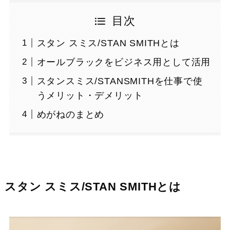
目次
スタン スミス/STAN SMITHとは
オールブラックをビジネス用として活用
スタンスミス/STANSMITHを仕事で使
うメリット・デメリット
めがねのまとめ
スタン スミス/STAN SMITHとは