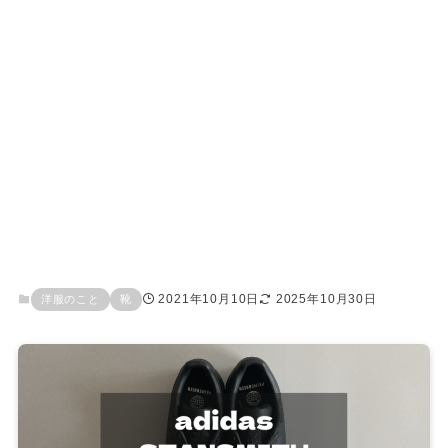
2021年10月10日
2025年10月30日
洋服のこと
靴