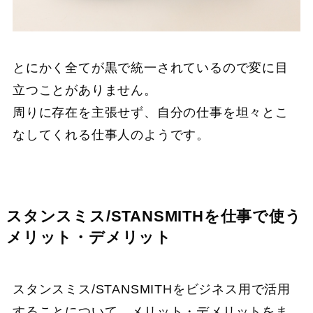
とにかく全てが黒で統一されているので変に目
立つことがありません。
周りに存在を主張せず、自分の仕事を坦々とこ
なしてくれる仕事人のようです。
スタンスミス/STANSMITHを仕事で使う
メリット・デメリット
スタンスミス/STANSMITHをビジネス用で活用
することについて、メリット・デメリットをま