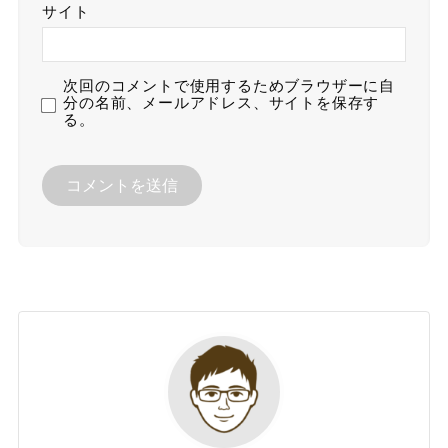
サイト
次回のコメントで使用するためブラウザーに自
分の名前、メールアドレス、サイトを保存す
る。