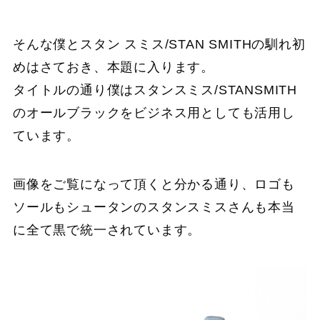
そんな僕とスタン スミス/STAN SMITHの馴れ初
めはさておき、本題に入ります。
タイトルの通り僕はスタンスミス/STANSMITH
のオールブラックをビジネス用としても活用し
ています。
画像をご覧になって頂くと分かる通り、ロゴも
ソールもシュータンのスタンスミスさんも本当
に全て黒で統一されています。