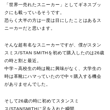
「世界一売れたスニーカー」としてギネスブッ
クにも載っているそうです。
恐らく大半の方は一度は目にしたことはあるス
ニーカーだと思います。
そんな超有名なスニーカーですが、僕がスタン
スミス/STAN SMITHを初めて購入したのは26歳
の時と割と最近。
中学～高校生の時は靴に興味がなく、大学生の
時は革靴にハマっていたので中々購入する機会
がありませんでした。
そして26歳の時に初めてスタンスミ
ス/STANSMITHに足を入れた瞬間、