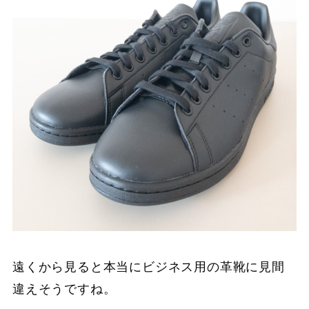
遠くから見ると本当にビジネス用の革靴に見間
違えそうですね。