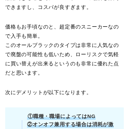
できますし、コスパが良すぎます。
価格もお手頃なのと、超定番のスニーカーなの
で入手も簡単。
このオールブラックのタイプは非常に人気なの
で廃盤の可能性も低いため、ローリスクで気軽
に買い替えが出来るというのも非常に優れた点
だと思います。
次にデメリットが以下になります。
①職種・職場によってはNG
②オンオフ兼用する場合は消耗が激