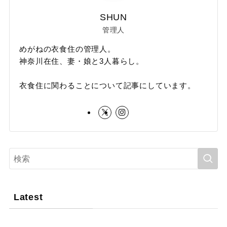
SHUN
管理人
めがねの衣食住の管理人。
神奈川在住、妻・娘と3人暮らし。
衣食住に関わることについて記事にしています。
Latest