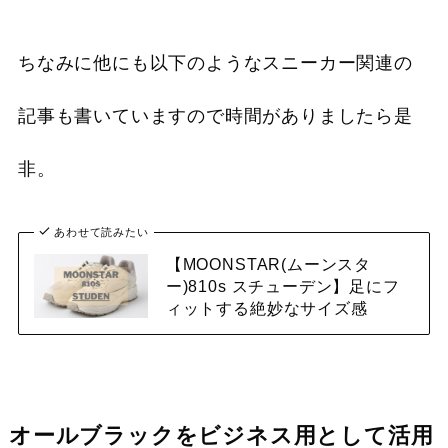
ちなみに他にも以下のようなスニーカー関連の
記事も書いていますので時間がありましたら是
非。
あわせて読みたい
【MOONSTAR(ムーンスタ
ー)810s スチューデン】足にフ
ィットする絶妙なサイズ感
オールブラックをビジネス用として活用