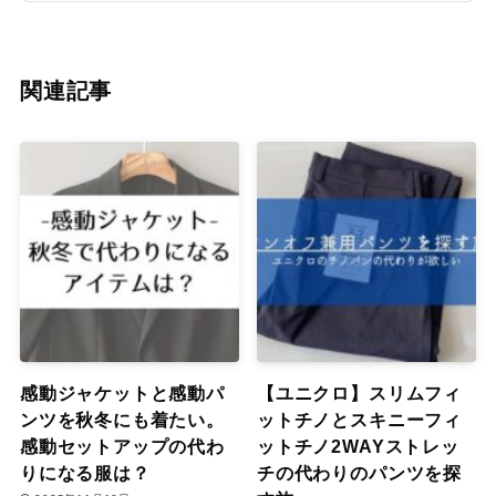
関連記事
感動ジャケットと感動パ
【ユニクロ】スリムフィ
ンツを秋冬にも着たい。
ットチノとスキニーフィ
感動セットアップの代わ
ットチノ2WAYストレッ
りになる服は？
チの代わりのパンツを探