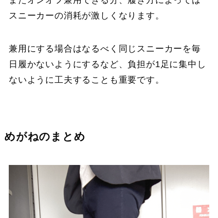
スニーカーの消耗が激しくなります。
兼用にする場合はなるべく同じスニーカーを毎
日履かないようにするなど、負担が1足に集中し
ないように工夫することも重要です。
めがねのまとめ