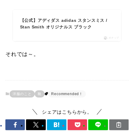
【公式】アディダス adidas スタンスミス /
Stan Smith オリジナルス ブラック
ポチップ
それでは～。
洋服のこと
靴
Recommended！
シェアはこちらから。