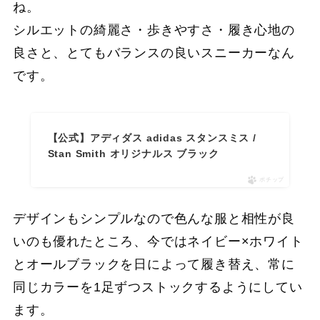
ね。
シルエットの綺麗さ・歩きやすさ・履き心地の
良さと、とてもバランスの良いスニーカーなん
です。
【公式】アディダス adidas スタンスミス /
Stan Smith オリジナルス ブラック
ポチップ
デザインもシンプルなので色んな服と相性が良
いのも優れたところ、今ではネイビー×ホワイト
とオールブラックを日によって履き替え、常に
同じカラーを1足ずつストックするようにしてい
ます。