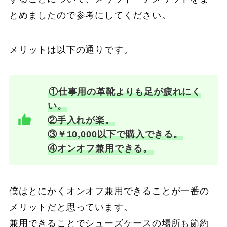
とめましたので参考にしてください。
メリットは以下の通りです。
①仕事用の革靴よりも足が疲れにく
い。
②手入れが楽。
③￥10,000以下で購入できる。
④オンオフ兼用できる。
僕はとにかくオンオフ兼用できることが一番の
メリットだと思っています。
兼用できることでシューズケースの場所も節約