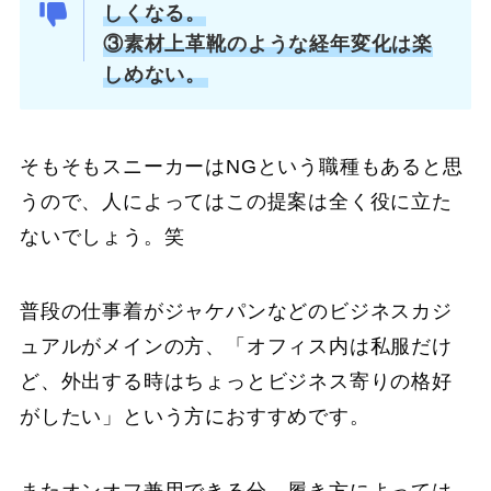
しくなる。
③素材上革靴のような経年変化は楽
しめない。
そもそもスニーカーはNGという職種もあると思
うので、人によってはこの提案は全く役に立た
ないでしょう。笑
普段の仕事着がジャケパンなどのビジネスカジ
ュアルがメインの方、「オフィス内は私服だけ
ど、外出する時はちょっとビジネス寄りの格好
がしたい」という方におすすめです。
またオンオフ兼用できる分、履き方によっては