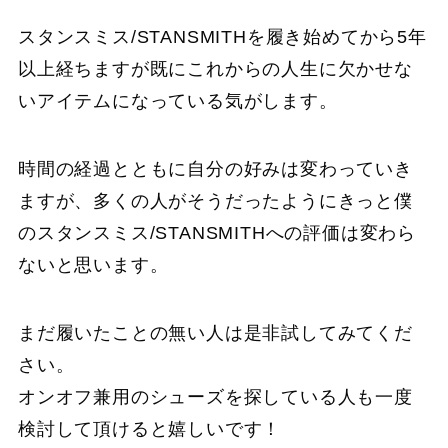
スタンスミス/STANSMITHを履き始めてから5年
以上経ちますが既にこれからの人生に欠かせな
いアイテムになっている気がします。
時間の経過とともに自分の好みは変わっていき
ますが、多くの人がそうだったようにきっと僕
のスタンスミス/STANSMITHへの評価は変わら
ないと思います。
まだ履いたことの無い人は是非試してみてくだ
さい。
オンオフ兼用のシューズを探している人も一度
検討して頂けると嬉しいです！