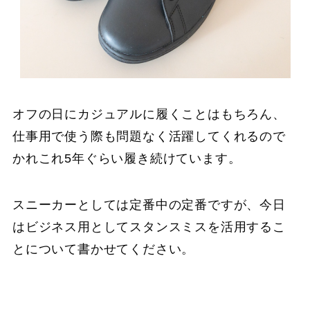
オフの日にカジュアルに履くことはもちろん、
仕事用で使う際も問題なく活躍してくれるので
かれこれ5年ぐらい履き続けています。
スニーカーとしては定番中の定番ですが、今日
はビジネス用としてスタンスミスを活用するこ
とについて書かせてください。