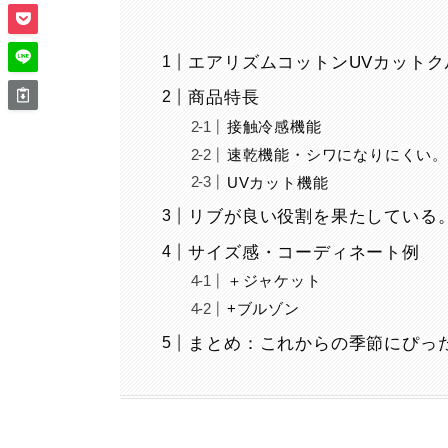
エアリズムコットンUVカットク
商品特長
接触冷感機能
速乾機能・シワになりにくい。
UVカット機能
リブが良い役割を果たしている
サイズ感・コーディネート例
＋ジャケット
+ブルゾン
まとめ：これからの季節にぴっ