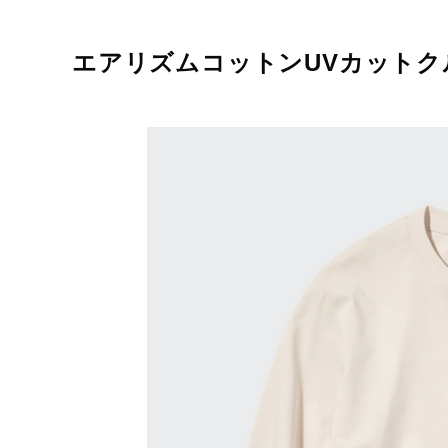
エアリズムコットンUVカットク