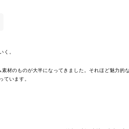
いく。
ム素材のものが大半になってきました。それほど魅力的
っています。