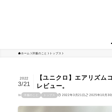
ホーム
洋服のこと
トップス
【ユニクロ】エアリズムコ
2022
3/21
レビュー。
2022年3月21日
2025年10月3
洋服のこと
トップス