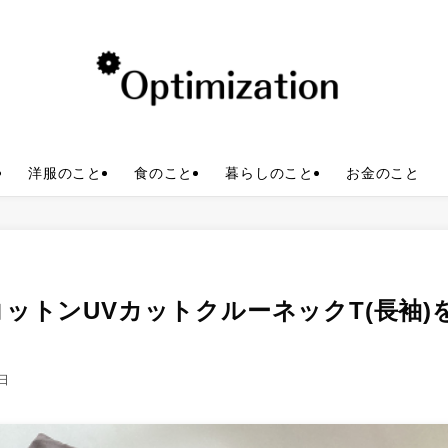
洋服のこと
食のこと
暮らしのこと
お金のこと
ットンUVカットクルーネックT(長袖)
0日