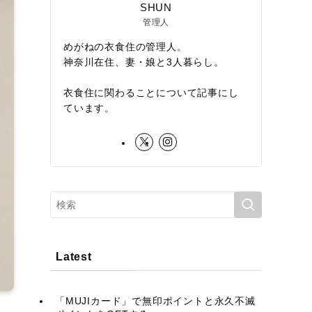
SHUN
管理人
めがねの衣食住の管理人。
神奈川在住、妻・娘と3人暮らし。
衣食住に関わることについて記事にし
ています。
Latest
「MUJIカード」で無印ポイントと永久不滅