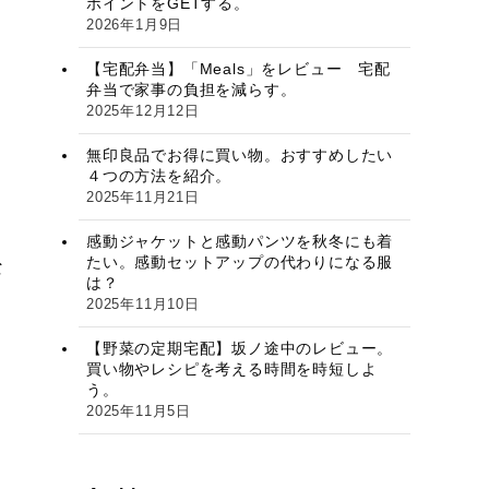
ポイントをGETする。
2026年1月9日
【宅配弁当】「Meals」をレビュー 宅配
弁当で家事の負担を減らす。
2025年12月12日
無印良品でお得に買い物。おすすめしたい
４つの方法を紹介。
2025年11月21日
感動ジャケットと感動パンツを秋冬にも着
たい。感動セットアップの代わりになる服
な
は？
2025年11月10日
【野菜の定期宅配】坂ノ途中のレビュー。
買い物やレシピを考える時間を時短しよ
う。
2025年11月5日