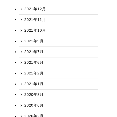
2021年12月
2021年11月
2021年10月
2021年9月
2021年7月
2021年6月
2021年2月
2021年1月
2020年8月
2020年6月
2020年2月