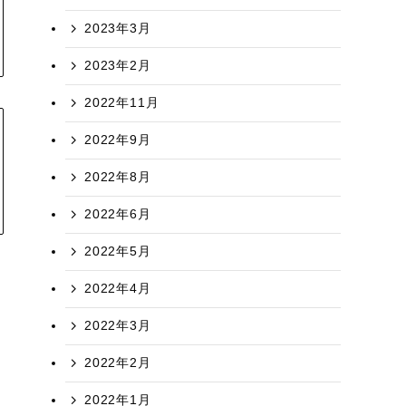
2023年3月
2023年2月
2022年11月
2022年9月
2022年8月
2022年6月
2022年5月
2022年4月
2022年3月
2022年2月
2022年1月