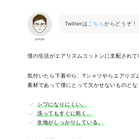
Twitterは
こちら
からどうぞ！
SHUN
僕の生活がエアリズムコットンに支配されて
気付いたら下着やら、Tシャツやらエアリズ
素材であって僕にとって欠かせないものとな
シワになりにくい。
洗ってもすぐに乾く。
生地がしっかりしている。