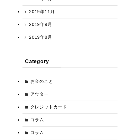
2019年11月
2019年9月
2019年8月
Category
お金のこと
アウター
クレジットカード
コラム
コラム