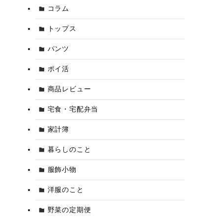
コラム
トップス
パンツ
ポイ活
商品レビュー
宅食・宅配弁当
家計簿
暮らしのこと
服飾小物
洋服のこと
野菜の定期便