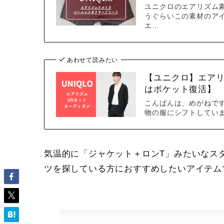
ユニクロのエアリズム
うぐらいこの素材のア
エ…
あわせて読みたい
【ユニクロ】エアリ
はポケット復活】
こんばんは、めがねで
物の服にシフトしてい
気温的に「ジャケット＋ロンT」みたいなス
ツを探している方におすすめしたいアイテム