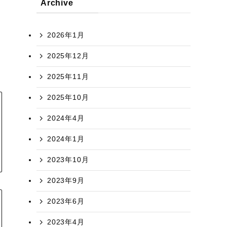
Archive
2026年1月
2025年12月
2025年11月
2025年10月
2024年4月
2024年1月
2023年10月
2023年9月
2023年6月
2023年4月